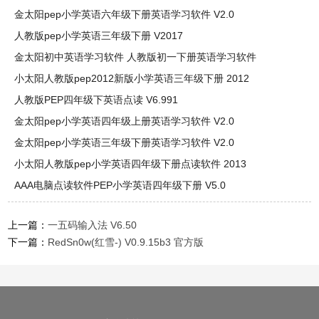
金太阳pep小学英语六年级下册英语学习软件 V2.0
人教版pep小学英语三年级下册 V2017
金太阳初中英语学习软件 人教版初一下册英语学习软件
小太阳人教版pep2012新版小学英语三年级下册 2012
人教版PEP四年级下英语点读 V6.991
金太阳pep小学英语四年级上册英语学习软件 V2.0
金太阳pep小学英语三年级下册英语学习软件 V2.0
小太阳人教版pep小学英语四年级下册点读软件 2013
AAA电脑点读软件PEP小学英语四年级下册 V5.0
上一篇：
一五码输入法 V6.50
下一篇：
RedSn0w(红雪-) V0.9.15b3 官方版