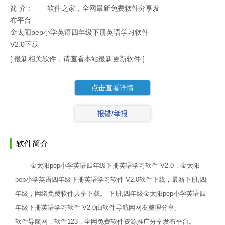
简 介 :
软件之家，全网最新免费软件分享发
布平台
金太阳pep小学英语四年级下册英语学习软件
V2.0下载
[ 最新相关软件，请查看本站最新更新软件 ]
点击查看详情
报错/举报
软件简介
金太阳pep小学英语四年级下册英语学习软件 V2.0，金太阳
pep小学英语四年级下册英语学习软件 V2.0软件下载，最新下册,四
年级，网络免费软件共享下载。 下册,四年级金太阳pep小学英语四
年级下册英语学习软件 V2.0由软件导航网网友整理分享。
软件导航网，软件123，全网免费软件资源推广分享发布平台。