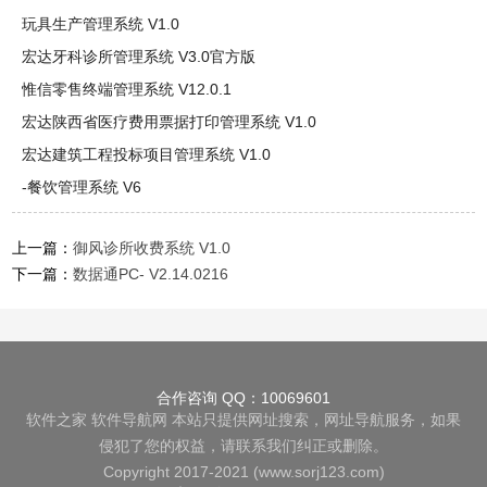
玩具生产管理系统 V1.0
宏达牙科诊所管理系统 V3.0官方版
惟信零售终端管理系统 V12.0.1
宏达陕西省医疗费用票据打印管理系统 V1.0
宏达建筑工程投标项目管理系统 V1.0
-餐饮管理系统 V6
上一篇：
御风诊所收费系统 V1.0
下一篇：
数据通PC- V2.14.0216
合作咨询 QQ：10069601
软件之家
软件导航网
本站只提供网址搜索，网址导航服务，如果
侵犯了您的权益，请联系我们纠正或删除。
Copyright 2017-2021 (www.sorj123.com)