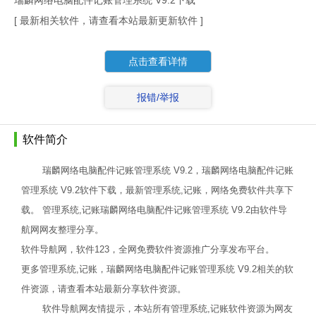
瑞麟网络电脑配件记账管理系统 V9.2下载
[ 最新相关软件，请查看本站最新更新软件 ]
点击查看详情
报错/举报
软件简介
瑞麟网络电脑配件记账管理系统 V9.2，瑞麟网络电脑配件记账
管理系统 V9.2软件下载，最新管理系统,记账，网络免费软件共享下
载。 管理系统,记账瑞麟网络电脑配件记账管理系统 V9.2由软件导
航网网友整理分享。
软件导航网，软件123，全网免费软件资源推广分享发布平台。
更多管理系统,记账，瑞麟网络电脑配件记账管理系统 V9.2相关的软
件资源，请查看本站最新分享软件资源。
软件导航网友情提示，本站所有管理系统,记账软件资源为网友