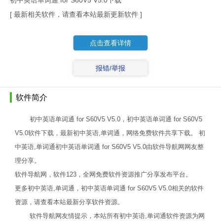
初中英语单词通 for S60V5 V5.0下载
[ 最新相关软件，请查看本站最新更新软件 ]
点击查看详情
报错/举报
软件简介
初中英语单词通 for S60V5 V5.0，初中英语单词通 for S60V5
V5.0软件下载，最新初中英语,单词通，网络免费软件共享下载。 初
中英语,单词通初中英语单词通 for S60V5 V5.0由软件导航网网友整
理分享。
软件导航网，软件123，全网免费软件资源推广分享发布平台。
更多初中英语,单词通，初中英语单词通 for S60V5 V5.0相关的软件
资源，请查看本站最新分享软件资源。
软件导航网友情提示，本站所有初中英语,单词通软件资源为网