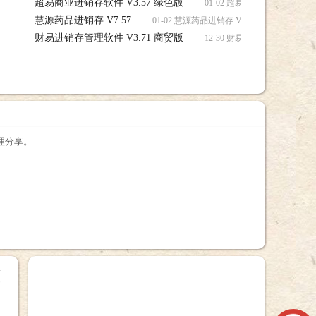
超易商业进销存软件 V3.57 绿色版
01-02 超易商业进销存软件 
慧源药品进销存 V7.57
01-02 慧源药品进销存 V7.57软件，慧源药
财易进销存管理软件 V3.71 商贸版
12-30 财易进销存管理软件 
整理分享。
+