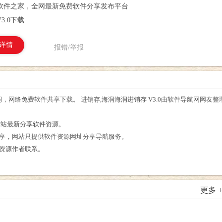
软件之家，全网最新免费软件分享发布平台
3.0下载
详情
报错/举报
,海润，网络免费软件共享下载。 进销存,海润海润进销存 V3.0由软件导航网网友
。
看本站最新分享软件资源。
分享，网站只提供软件资源网址分享导航服务。
与资源作者联系。
更多 