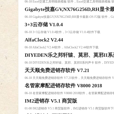
06-18 Excel交通工具明细表模板 软件，Excel交通工具明细表模板
Gigabyte技嘉GV,NX76G256D,RH显卡
06-18 Gigabyte技嘉GV,NX76G256D,RH显卡最新-OS F2版 软件，
3+3云存储 V1.0.4
06-18 3+3云存储 V1.0.4软件，3+3云存储 V1.0.4软件下载
AlfaClock2 V2.44
06-18 AlfaClock2 V2.44软件，AlfaClock2 V2.44软件下载
DIYEDEN乐之邦轩辕、莫邪、莫邪II
06-18 DIYEDEN乐之邦轩辕、莫邪、莫邪II系列声卡 软件，DI
天天顺免费进销存软件 V7.21
06-18 天天顺免费进销存软件 V7.21软件，天天顺免费进销存软件 V
名管家摩配进销存软件 V8000 2018
06-18 名管家摩配进销存软件 V8000 2018软件，名管家摩配进销存软件
IM2进销存 V5.1 商贸版
01-08 IM2进销存 V5.1 商贸版软件，IM2进销存 V5.1 商贸版软件