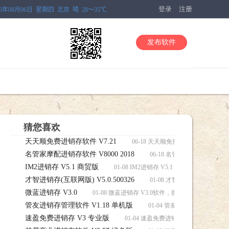
登录
注册
发布软件
猜您喜欢
天天顺免费进销存软件 V7.21
06-18 天天顺免费进销存软件 V7.
名管家摩配进销存软件 V8000 2018
06-18 名管家摩配进销存软件 
IM2进销存 V5.1 商贸版
01-08 IM2进销存 V5.1 商贸版软件，IM
才智进销存(互联网版) V5.0.500326
01-08 才智进销存(互联网版) V
微蓝进销存 V3.0
01-08 微蓝进销存 V3.0软件，微蓝进销存 V3.0软
管友进销存管理软件 V1.18 单机版
01-04 管友进销存管理软件 
速盈免费进销存 V3 专业版
01-04 速盈免费进销存 V3 专业版软