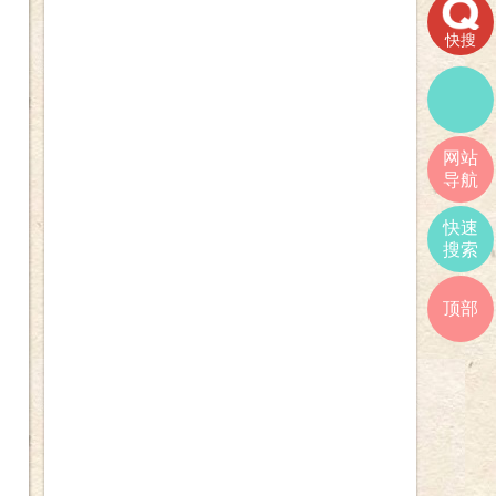
快搜
网站
导航
快速
搜索
顶部