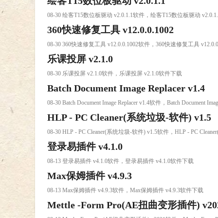
绘客T15数位板驱动 v2.0.1.1
08-30 绘客T15数位板驱动 v2.0.1.1软件，绘客T15数位板驱动 v2.0.
360快速修复工具 v12.0.0.1002
08-30 360快速修复工具 v12.0.0.1002软件，360快速修复工具 v12.0
乐课投屏 v2.1.0
08-30 乐课投屏 v2.1.0软件，乐课投屏 v2.1.0软件下载
Batch Document Image Replacer v1.4
08-30 Batch Document Image Replacer v1.4软件，Batch Document Im
HLP - PC Cleaner(系统垃圾-软件) v1.5
08-30 HLP - PC Cleaner(系统垃圾-软件) v1.5软件，HLP - PC Cl
登录易插件 v4.1.0
08-13 登录易插件 v4.1.0软件，登录易插件 v4.1.0软件下载
Max保姆插件 v4.9.3
08-13 Max保姆插件 v4.9.3软件，Max保姆插件 v4.9.3软件下载
Mettle -Form Pro(AE扭曲变形插件) v20