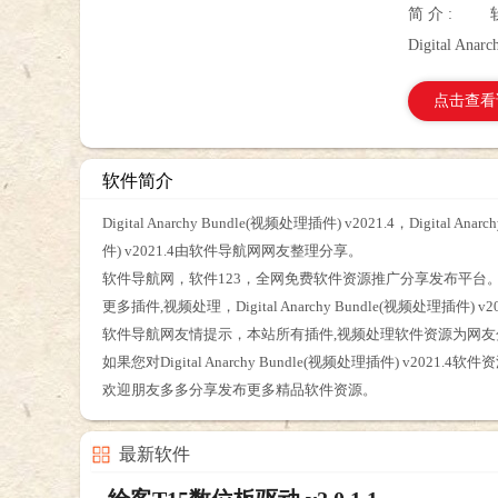
简 介 :
Digital An
点击查看
软件简介
Digital Anarchy Bundle(视频处理插件) v2021.4，Digi
件) v2021.4由软件导航网网友整理分享。
软件导航网，软件123，全网免费软件资源推广分享发布平台
更多插件,视频处理，Digital Anarchy Bundle(视频处理
软件导航网友情提示，本站所有插件,视频处理软件资源为网
如果您对Digital Anarchy Bundle(视频处理插件) v2
欢迎朋友多多分享发布更多精品软件资源。
最新软件