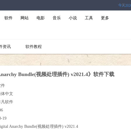
软件
网站
电影
音乐
小说
工具
更多
件资讯
软件教程
l Anarchy Bundle(视频处理插件) v2021.4》软件下载
软件
简体中文
非凡软件
06
8-19
igital Anarchy Bundle(视频处理插件) v2021.4