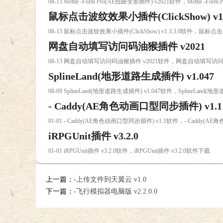
08-13 Mettle -Form Pro(AE扭曲变形插件) v2021软件，Mettle -F
鼠标点击波纹效果小插件(ClickShow) v1.3
08-13 鼠标点击波纹效果小插件(ClickShow) v1.3.3.0软件，鼠标点击波
网盘自动填写访问码油猴插件 v2021
08-13 网盘自动填写访问码油猴插件 v2021软件，网盘自动填写访问
SplineLand(地形道路生成插件) v1.047
08-09 SplineLand(地形道路生成插件) v1.047软件，SplineLand
- Caddy(AE角色动画口型同步插件) v1.1
01-01 - Caddy(AE角色动画口型同步插件) v1.1软件，- Caddy(
iRPGUnit插件 v3.2.0
01-01 iRPGUnit插件 v3.2.0软件，iRPGUnit插件 v3.2.0软件下载
上一篇：
-上传文件到天翼云 v1.0
下一篇：
-飞行模拟器电脑版 v2.2.0.0