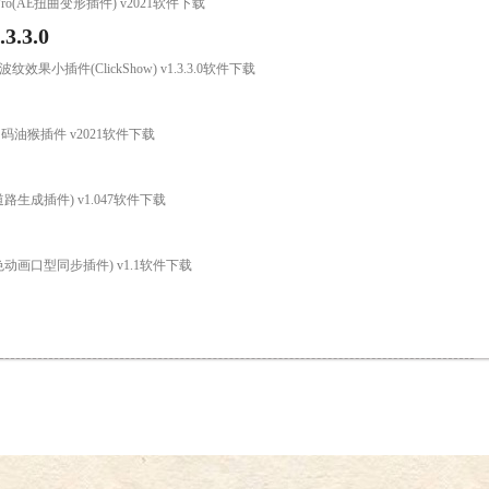
orm Pro(AE扭曲变形插件) v2021软件下载
.3.0
纹效果小插件(ClickShow) v1.3.3.0软件下载
码油猴插件 v2021软件下载
(地形道路生成插件) v1.047软件下载
AE角色动画口型同步插件) v1.1软件下载