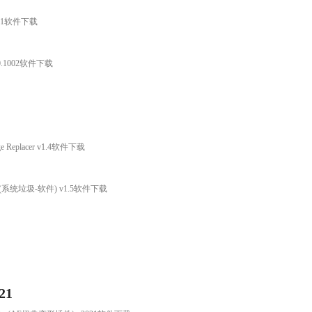
1.1软件下载
.0.1002软件下载
age Replacer v1.4软件下载
eaner(系统垃圾-软件) v1.5软件下载
21