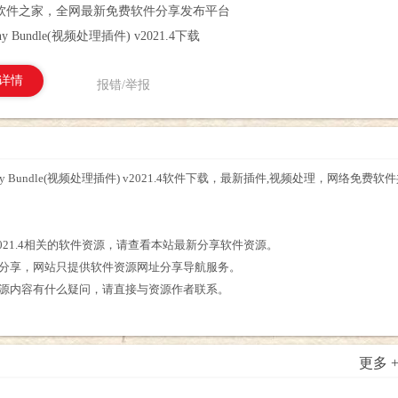
软件之家，全网最新免费软件分享发布平台
archy Bundle(视频处理插件) v2021.4下载
详情
报错/举报
tal Anarchy Bundle(视频处理插件) v2021.4软件下载，最新插件,视频处理，网络免费软
。
插件) v2021.4相关的软件资源，请查看本站最新分享软件资源。
友分享，网站只提供软件资源网址分享导航服务。
021.4软件资源内容有什么疑问，请直接与资源作者联系。
更多 