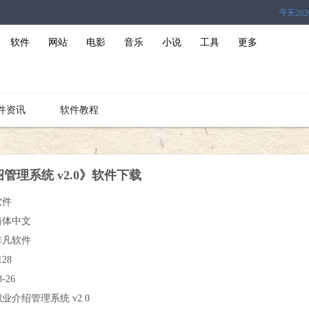
软件
网站
电影
音乐
小说
工具
更多
件资讯
软件教程
管理系统 v2.0》软件下载
软件
简体中文
非凡软件
128
8-26
业介绍管理系统 v2.0