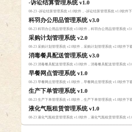
-诉讼结算管理系统 v1.0
08-23 -诉讼结算管理系统 v1.0软件，-诉讼结算管理系统 v1.0软件
科羽办公用品管理系统 v3.0
08-23 科羽办公用品管理系统 v3.0软件，科羽办公用品管理系统 v3
采购计划管理系统 v2.0
08-23 采购计划管理系统 v2.0软件，采购计划管理系统 v2.0软件下
消毒餐具配送管理系统 v3.0
08-23 消毒餐具配送管理系统 v3.0软件，消毒餐具配送管理系统 v3
早餐网点管理系统 v1.0
08-23 早餐网点管理系统 v1.0软件，早餐网点管理系统 v1.0软件下
生产下单管理系统 v1.0
08-23 生产下单管理系统 v1.0软件，生产下单管理系统 v1.0软件下
液化气瓶租赁管理系统 v1.0
08-23 液化气瓶租赁管理系统 v1.0软件，液化气瓶租赁管理系统 v1