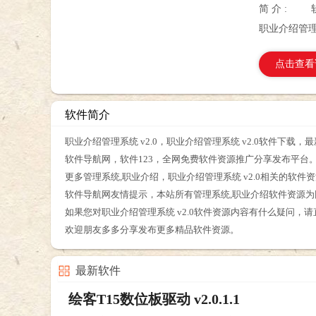
简 介 :
职业介绍管理系
点击查看
软件简介
职业介绍管理系统 v2.0，职业介绍管理系统 v2.0软件下载
软件导航网，软件123，全网免费软件资源推广分享发布平台
更多管理系统,职业介绍，职业介绍管理系统 v2.0相关的软
软件导航网友情提示，本站所有管理系统,职业介绍软件资源
如果您对职业介绍管理系统 v2.0软件资源内容有什么疑问，
欢迎朋友多多分享发布更多精品软件资源。
最新软件
绘客T15数位板驱动 v2.0.1.1