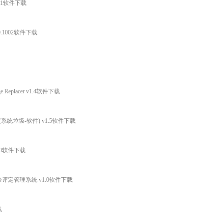
1.1软件下载
.0.1002软件下载
age Replacer v1.4软件下载
eaner(系统垃圾-软件) v1.5软件下载
.0软件下载
验评定管理系统 v1.0软件下载
载