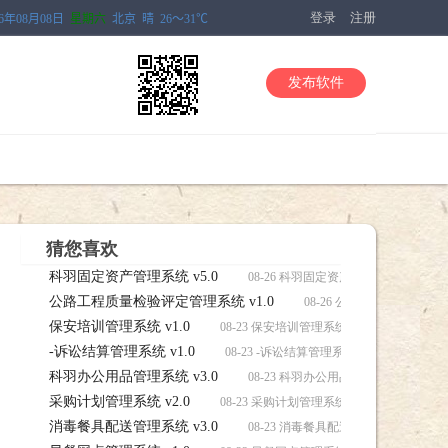
登录
注册
发布软件
猜您喜欢
科羽固定资产管理系统 v5.0
08-26 科羽固定资产管理系统 v5.0
公路工程质量检验评定管理系统 v1.0
08-26 公路工程质量检验
保安培训管理系统 v1.0
08-23 保安培训管理系统 v1.0软件，保安培
-诉讼结算管理系统 v1.0
08-23 -诉讼结算管理系统 v1.0软件，-诉
科羽办公用品管理系统 v3.0
08-23 科羽办公用品管理系统 v3.0
采购计划管理系统 v2.0
08-23 采购计划管理系统 v2.0软件，采购计
消毒餐具配送管理系统 v3.0
08-23 消毒餐具配送管理系统 v3.0