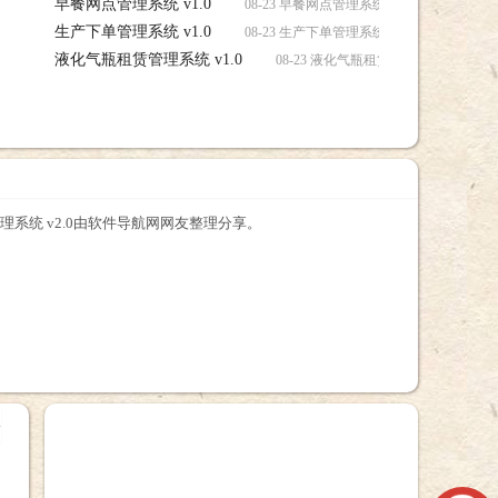
早餐网点管理系统 v1.0
08-23 早餐网点管理系统 v1.0软件，早餐网
生产下单管理系统 v1.0
08-23 生产下单管理系统 v1.0软件，生产下
液化气瓶租赁管理系统 v1.0
08-23 液化气瓶租赁管理系统 v1.0
理系统 v2.0由软件导航网网友整理分享。
+