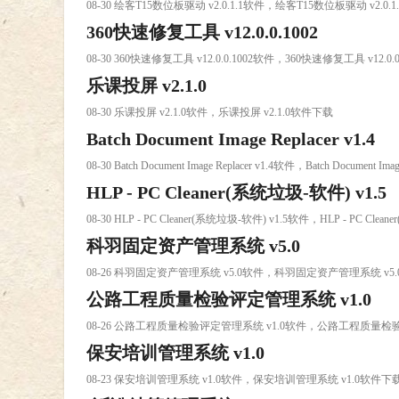
08-30 绘客T15数位板驱动 v2.0.1.1软件，绘客T15数位板驱动 v2.0.
360快速修复工具 v12.0.0.1002
08-30 360快速修复工具 v12.0.0.1002软件，360快速修复工具 v12.0
乐课投屏 v2.1.0
08-30 乐课投屏 v2.1.0软件，乐课投屏 v2.1.0软件下载
Batch Document Image Replacer v1.4
08-30 Batch Document Image Replacer v1.4软件，Batch Document Im
HLP - PC Cleaner(系统垃圾-软件) v1.5
08-30 HLP - PC Cleaner(系统垃圾-软件) v1.5软件，HLP - PC Cl
科羽固定资产管理系统 v5.0
08-26 科羽固定资产管理系统 v5.0软件，科羽固定资产管理系统 v5
公路工程质量检验评定管理系统 v1.0
08-26 公路工程质量检验评定管理系统 v1.0软件，公路工程质量检
保安培训管理系统 v1.0
08-23 保安培训管理系统 v1.0软件，保安培训管理系统 v1.0软件下