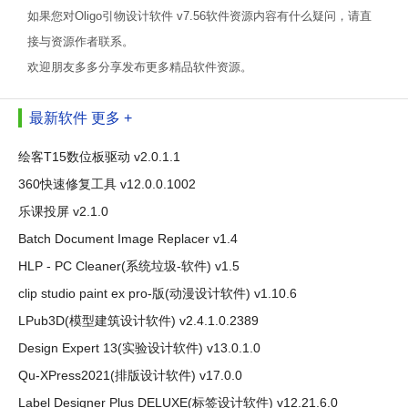
如果您对Oligo引物设计软件 v7.56软件资源内容有什么疑问，请直
接与资源作者联系。
欢迎朋友多多分享发布更多精品软件资源。
最新软件
更多 +
绘客T15数位板驱动 v2.0.1.1
360快速修复工具 v12.0.0.1002
乐课投屏 v2.1.0
Batch Document Image Replacer v1.4
HLP - PC Cleaner(系统垃圾-软件) v1.5
clip studio paint ex pro-版(动漫设计软件) v1.10.6
LPub3D(模型建筑设计软件) v2.4.1.0.2389
Design Expert 13(实验设计软件) v13.0.1.0
Qu-XPress2021(排版设计软件) v17.0.0
Label Designer Plus DELUXE(标签设计软件) v12.21.6.0