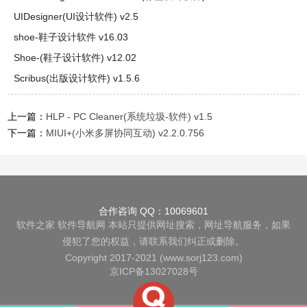
UIDesigner(UI设计软件) v2.5
shoe-鞋子设计软件 v16.03
Shoe-(鞋子设计软件) v12.02
Scribus(出版设计软件) v1.5.6
上一篇：
HLP - PC Cleaner(系统垃圾-软件) v1.5
下一篇：
MIUI+(小米多屏协同互动) v2.2.0.756
合作咨询 QQ：10069601
软件之家
软件导航网
本站只提供网址搜索，网址导航服务，如果
侵犯了您的权益，请联系我们纠正或删除。
Copyright 2017-2021 (www.sorj123.com)
京ICP备13027028号