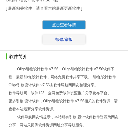
Oligo引物设计软件 v7.56下载
[ 最新相关软件，请查看本站最新更新软件 ]
点击查看详情
报错/举报
软件简介
Oligo引物设计软件 v7.56，Oligo引物设计软件 v7.56软件下
载，最新引物,设计软件，网络免费软件共享下载。 引物,设计软件
Oligo引物设计软件 v7.56由软件导航网网友整理分享。
软件导航网，软件123，全网免费软件资源推广分享发布平台。
更多引物,设计软件，Oligo引物设计软件 v7.56相关的软件资源，请
查看本站最新分享软件资源。
软件导航网友情提示，本站所有引物,设计软件软件资源为网友
分享，网站只提供软件资源网址分享导航服务。