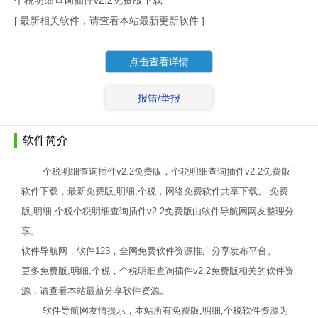
个税明细查询插件v2.2免费版下载
[ 最新相关软件，请查看本站最新更新软件 ]
点击查看详情
报错/举报
软件简介
个税明细查询插件v2.2免费版，个税明细查询插件v2.2免费版
软件下载，最新免费版,明细,个税，网络免费软件共享下载。 免费
版,明细,个税个税明细查询插件v2.2免费版由软件导航网网友整理分
享。
软件导航网，软件123，全网免费软件资源推广分享发布平台。
更多免费版,明细,个税，个税明细查询插件v2.2免费版相关的软件资
源，请查看本站最新分享软件资源。
软件导航网友情提示，本站所有免费版,明细,个税软件资源为