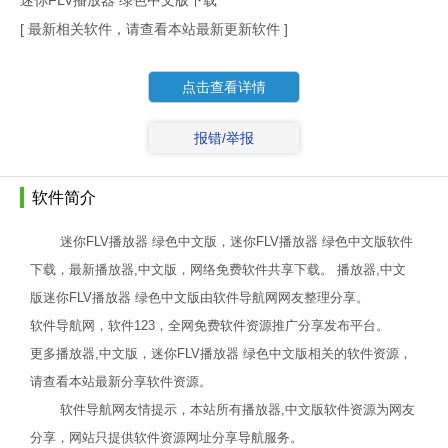
迷你FLV播放器 绿色中文版下载
[ 最新相关软件，请查看本站最新更新软件 ]
点击查看详情
报错/举报
软件简介
迷你FLV播放器 绿色中文版，迷你FLV播放器 绿色中文版软件
下载，最新播放器,中文版，网络免费软件共享下载。 播放器,中文
版迷你FLV播放器 绿色中文版由软件导航网网友整理分享。
软件导航网，软件123，全网免费软件资源推广分享发布平台。
更多播放器,中文版，迷你FLV播放器 绿色中文版相关的软件资源，
请查看本站最新分享软件资源。
软件导航网友情提示，本站所有播放器,中文版软件资源为网友
分享，网站只提供软件资源网址分享导航服务。