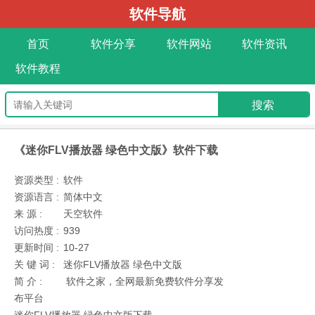
软件导航
首页
软件分享
软件网站
软件资讯
软件教程
《迷你FLV播放器 绿色中文版》软件下载
资源类型 :
软件
资源语言 :
简体中文
来 源 :
天空软件
访问热度 :
939
更新时间 :
10-27
关 键 词 :
迷你FLV播放器 绿色中文版
简 介 :
软件之家，全网最新免费软件分享发
布平台