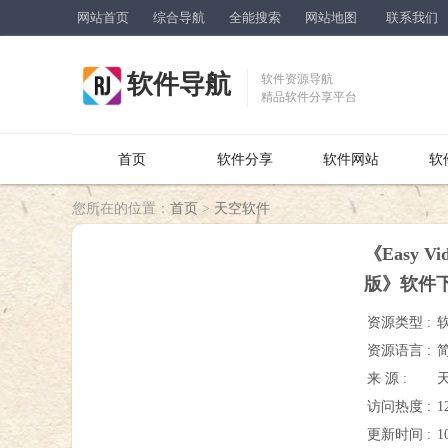
网站首页
综合导航
全能搜索
网站地图
联系我们
软件导航
软件资源导航
精品软件分享平台
首页
软件分享
软件网站
软
您所在的位置：
首页
>
天空软件
《Easy Vi
版》软件
资源类型 :
资源语言 :
来 源 :
访问热度 :
1
更新时间 :
1