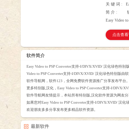
关 键 词 :
E
简 介 :
Easy Video
点击查看
软件简介
Easy Video to PSP Converter支持-I/DIVX/XVID/
Video to PSP Converter支持-I/DIVX/XVID/ 汉化绿
软件导航网，软件123，全网免费软件资源推广分享发布平台
更多特别版,汉化，Easy Video to PSP Converter支持
软件导航网友情提示，本站所有特别版,汉化软件资源为网友
如果您对Easy Video to PSP Converter支持-I/DI
欢迎朋友多多分享发布更多精品软件资源。
最新软件