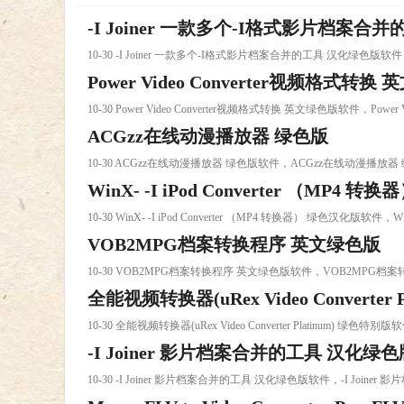
-I Joiner 一款多个-I格式影片档案合
10-30 -I Joiner 一款多个-I格式影片档案合并的工具 汉化绿色版
Power Video Converter视频格式转换
10-30 Power Video Converter视频格式转换 英文绿色版软件，Pow
ACGzz在线动漫播放器 绿色版
10-30 ACGzz在线动漫播放器 绿色版软件，ACGzz在线动漫播放
WinX- -I iPod Converter （MP4 
10-30 WinX- -I iPod Converter （MP4 转换器） 绿色汉化版软件，
VOB2MPG档案转换程序 英文绿色版
10-30 VOB2MPG档案转换程序 英文绿色版软件，VOB2MPG
全能视频转换器(uRex Video Converter
10-30 全能视频转换器(uRex Video Converter Platinum) 绿色特
-I Joiner 影片档案合并的工具 汉化绿色
10-30 -I Joiner 影片档案合并的工具 汉化绿色版软件，-I Joi