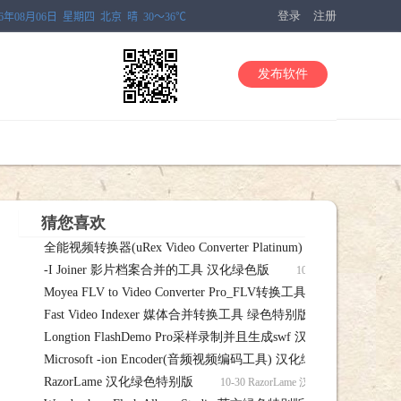
登录
注册
发布软件
猜您喜欢
全能视频转换器(uRex Video Converter Platinum) 绿色特别版
-I Joiner 影片档案合并的工具 汉化绿色版
视频转换器(uRex Video Converter Platinum) 绿色特别版软件下载
10-30 -I Join
Moyea FLV to Video Converter Pro_FLV转换工具 汉化绿色版
件下载
Fast Video Indexer 媒体合并转换工具 绿色特别版
Moyea FLV to Video Converter Pro_FLV转换工具 汉化绿色版软件下载
10-30 Fast
Longtion FlashDemo Pro采样录制并且生成swf 汉化绿色版
转换工具 绿色特别版软件下载
10
Microsoft -ion Encoder(音频视频编码工具) 汉化绿色版
FlashDemo Pro采样录制并且生成swf 汉化绿色版软件下载
10-30
RazorLame 汉化绿色特别版
Encoder(音频视频编码工具) 汉化绿色版软件下载
10-30 RazorLame 汉化绿色特别版