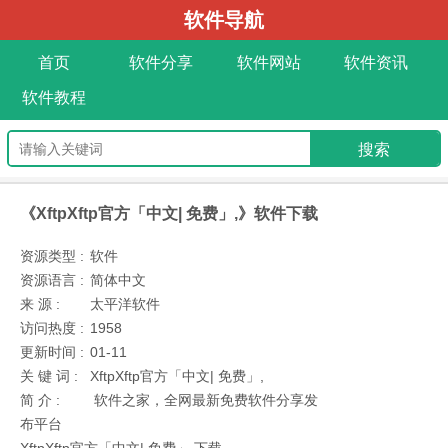
软件导航
首页
软件分享
软件网站
软件资讯
软件教程
《XftpXftp官方「中文| 免费」,》软件下载
资源类型 :
软件
资源语言 :
简体中文
来 源 :
太平洋软件
访问热度 :
1958
更新时间 :
01-11
关 键 词 :
XftpXftp官方「中文| 免费」,
简 介 :
软件之家，全网最新免费软件分享发
布平台