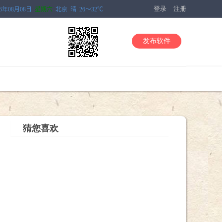
登录
注册
发布软件
猜您喜欢