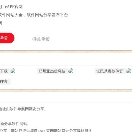
目eAPP官网
软件网站大全，软件网站分享发布平台
网
详情
报错/举报
下载
郑州亚杰信息技
江民杀毒软件官
术
网
APP官
网
网站地址由软件导航网网友分享。
最新分享软件网站。
分享，网站只提供项目eAPP官网网站网址分享导航服务。