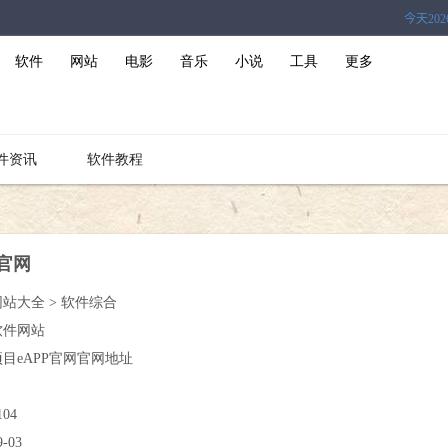
软件
网站
电影
音乐
小说
工具
更多
件资讯
软件教程
P官网
网站大全 > 软件综合
软件网站
项目eAPP官网官网地址
104
9-03