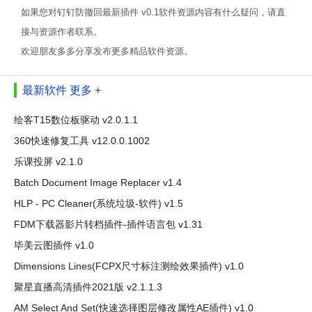
如果您对钉钉防撤回最新插件 v0.1软件资源内容有什么疑问，请直
接与资源作者联系。
欢迎朋友多多分享发布更多精品软件资源。
最新软件
更多 +
绘客T15数位板驱动 v2.0.1.1
360快速修复工具 v12.0.0.1002
乐课投屏 v2.1.0
Batch Document Image Replacer v1.4
HLP - PC Cleaner(系统垃圾-软件) v1.5
FDM下载器影片转档插件-插件语言包 v1.31
毕美云图插件 v1.0
Dimensions Lines(FCPX尺寸标注测绘效果插件) v1.0
聚星直播高清插件2021版 v2.1.1.3
AM Select And Set(快速选择图层修改属性AE插件) v1.0