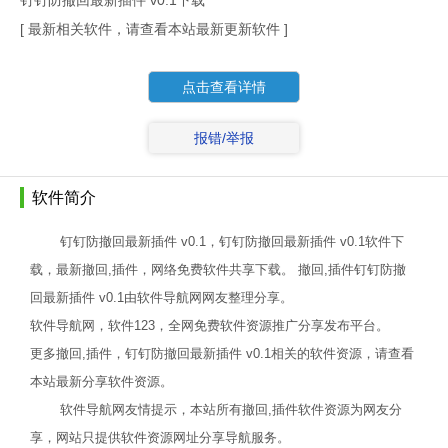
钉钉防撤回最新插件 v0.1下载
[ 最新相关软件，请查看本站最新更新软件 ]
点击查看详情
报错/举报
软件简介
钉钉防撤回最新插件 v0.1，钉钉防撤回最新插件 v0.1软件下
载，最新撤回,插件，网络免费软件共享下载。 撤回,插件钉钉防撤
回最新插件 v0.1由软件导航网网友整理分享。
软件导航网，软件123，全网免费软件资源推广分享发布平台。
更多撤回,插件，钉钉防撤回最新插件 v0.1相关的软件资源，请查看
本站最新分享软件资源。
软件导航网友情提示，本站所有撤回,插件软件资源为网友分
享，网站只提供软件资源网址分享导航服务。