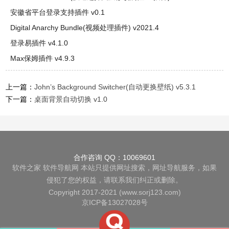
安徽省平台登录支持插件 v0.1
Digital Anarchy Bundle(视频处理插件) v2021.4
登录易插件 v4.1.0
Max保姆插件 v4.9.3
上一篇：
John’s Background Switcher(自动更换壁纸) v5.3.1
下一篇：
桌面背景自动切换 v1.0
合作咨询 QQ：10069601
软件之家
软件导航网
本站只提供网址搜索，网址导航服务，如果
侵犯了您的权益，请联系我们纠正或删除。
Copyright 2017-2021 (www.sorj123.com)
京ICP备13027028号