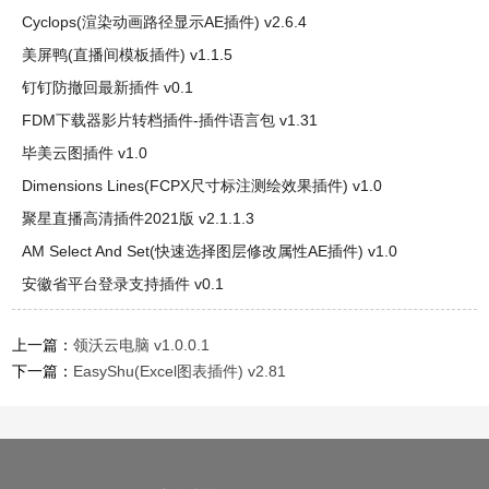
Cyclops(渲染动画路径显示AE插件) v2.6.4
美屏鸭(直播间模板插件) v1.1.5
钉钉防撤回最新插件 v0.1
FDM下载器影片转档插件-插件语言包 v1.31
毕美云图插件 v1.0
Dimensions Lines(FCPX尺寸标注测绘效果插件) v1.0
聚星直播高清插件2021版 v2.1.1.3
AM Select And Set(快速选择图层修改属性AE插件) v1.0
安徽省平台登录支持插件 v0.1
上一篇：
领沃云电脑 v1.0.0.1
下一篇：
EasyShu(Excel图表插件) v2.81