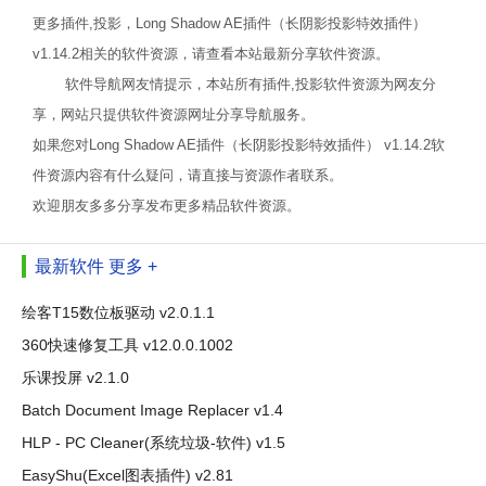
更多插件,投影，Long Shadow AE插件（长阴影投影特效插件）
v1.14.2相关的软件资源，请查看本站最新分享软件资源。
软件导航网友情提示，本站所有插件,投影软件资源为网友分
享，网站只提供软件资源网址分享导航服务。
如果您对Long Shadow AE插件（长阴影投影特效插件） v1.14.2软
件资源内容有什么疑问，请直接与资源作者联系。
欢迎朋友多多分享发布更多精品软件资源。
最新软件
更多 +
绘客T15数位板驱动 v2.0.1.1
360快速修复工具 v12.0.0.1002
乐课投屏 v2.1.0
Batch Document Image Replacer v1.4
HLP - PC Cleaner(系统垃圾-软件) v1.5
EasyShu(Excel图表插件) v2.81