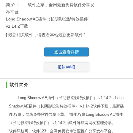
简 介 :
软件之家，全网最新免费软件分享发
布平台
Long Shadow AE插件（长阴影投影特效插件）
v1.14.2下载
[ 最新相关软件，请查看本站最新更新软件 ]
点击查看详情
报错/举报
软件简介
Long Shadow AE插件（长阴影投影特效插件） v1.14.2，Long
Shadow AE插件（长阴影投影特效插件） v1.14.2软件下载，最新插
件,投影，网络免费软件共享下载。 插件,投影Long Shadow AE插件
（长阴影投影特效插件） v1.14.2由软件导航网网友整理分享。
软件导航网，软件123，全网免费软件资源推广分享发布平台。