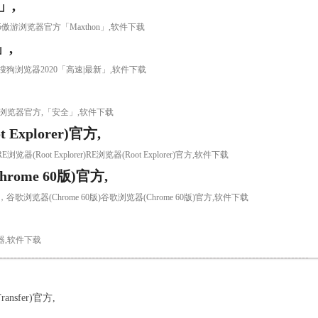
」,
5傲游浏览器官方「Maxthon」,软件下载
」,
器搜狗浏览器2020「高速|最新」,软件下载
豹浏览器官方,「安全」,软件下载
 Explorer)官方,
，RE浏览器(Root Explorer)RE浏览器(Root Explorer)官方,软件下载
rome 60版)官方,
软件，谷歌浏览器(Chrome 60版)谷歌浏览器(Chrome 60版)官方,软件下载
器,软件下载
Transfer)官方,