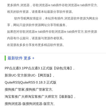
更多插件,浏览器，谷歌浏览器ie tab插件谷歌浏览器ie tab插件官方,
相关的软件资源，请查看本站最新分享软件资源。
软件导航网友情提示，本站所有插件,浏览器软件资源为网友分
享，网站只提供软件资源网址分享导航服务。
如果您对谷歌浏览器ie tab插件谷歌浏览器ie tab插件官方,软件资源
内容有什么疑问，请直接与资源作者联系。
欢迎朋友多多分享发布更多精品软件资源。
最新软件
更多 +
PP点点通3.1PP点点通3.1正式版【绿色|无毒】,
新浪UC-官方新浪UC-【网页版】,
QuiteRSS|QuiteRSS 0.18.3 正式版
搜狗推广管家,搜狗推广管家官方,
淘宝客推广大师淘宝客推广大师官方【最新版】,
搜狗浏览器-版搜狗浏览器-版官方,