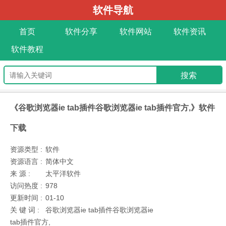
软件导航
首页
软件分享
软件网站
软件资讯
软件教程
《谷歌浏览器ie tab插件谷歌浏览器ie tab插件官方,》软件
下载
资源类型 :
软件
资源语言 :
简体中文
来 源 :
太平洋软件
访问热度 :
978
更新时间 :
01-10
关 键 词 :
谷歌浏览器ie tab插件谷歌浏览器ie
tab插件官方,