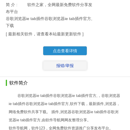
简 介 :
软件之家，全网最新免费软件分享发
布平台
谷歌浏览器ie tab插件谷歌浏览器ie tab插件官方,
下载
[ 最新相关软件，请查看本站最新更新软件 ]
点击查看详情
报错/举报
软件简介
谷歌浏览器ie tab插件谷歌浏览器ie tab插件官方,，谷歌浏览器
ie tab插件谷歌浏览器ie tab插件官方,软件下载，最新插件,浏览器，
网络免费软件共享下载。 插件,浏览器谷歌浏览器ie tab插件谷歌浏
览器ie tab插件官方,由软件导航网网友整理分享。
软件导航网，软件123，全网免费软件资源推广分享发布平台。